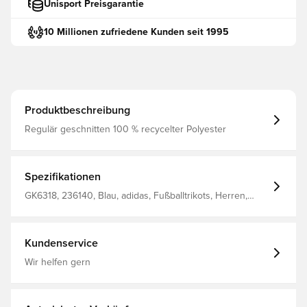
Unisport Preisgarantie
10 Millionen zufriedene Kunden seit 1995
Produktbeschreibung
Regulär geschnitten 100 % recycelter Polyester
Spezifikationen
GK6318, 236140, Blau, adidas, Fußballtrikots, Herren,
Kurzärmlig, Kinder
Kundenservice
Wir helfen gern