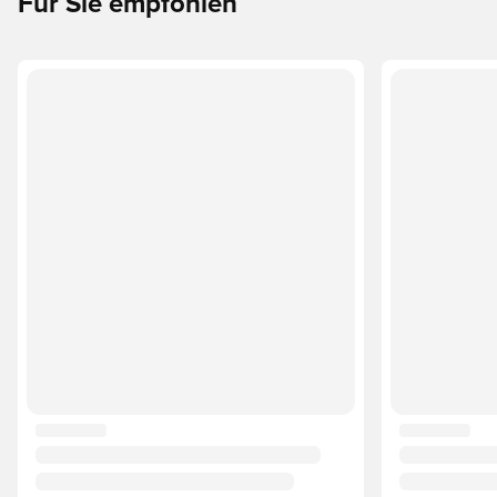
Für Sie empfohlen