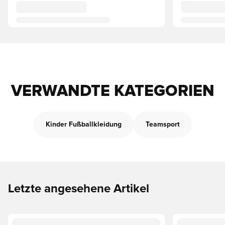
VERWANDTE KATEGORIEN
Kinder Fußballkleidung
Teamsport
Letzte angesehene Artikel