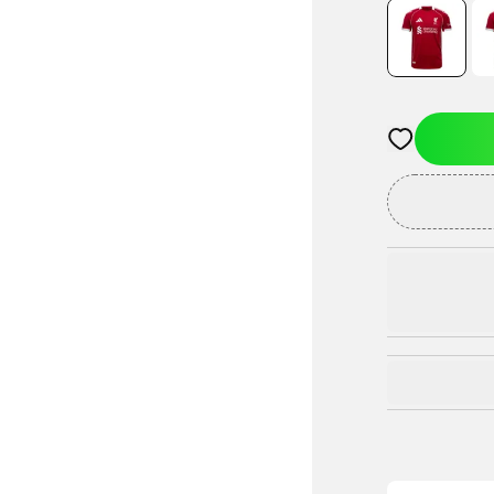
Öffnet ein Fe