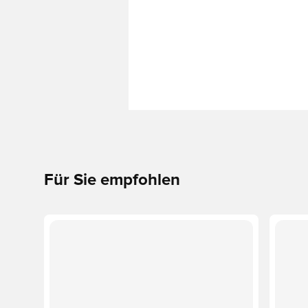
Für Sie empfohlen