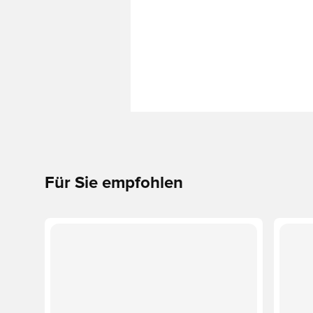
Für Sie empfohlen