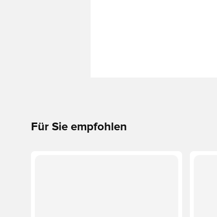
Für Sie empfohlen