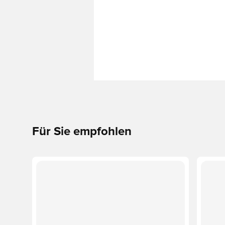
Für Sie empfohlen