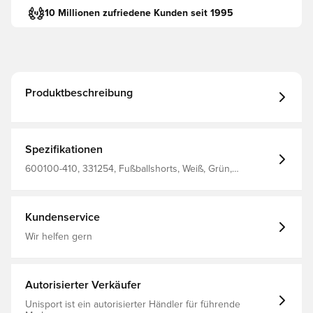
10 Millionen zufriedene Kunden seit 1995
Produktbeschreibung
Spezifikationen
600100-410, 331254, Fußballshorts, Weiß, Grün,
Erwachsene, Select
Kundenservice
Wir helfen gern
Autorisierter Verkäufer
Unisport ist ein autorisierter Händler für führende