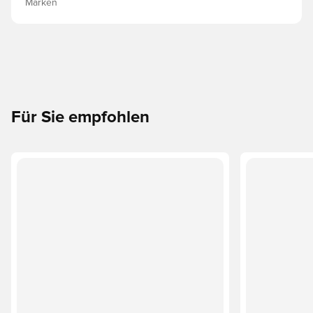
Marken
Für Sie empfohlen