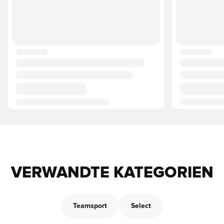
VERWANDTE KATEGORIEN
Teamsport
Select