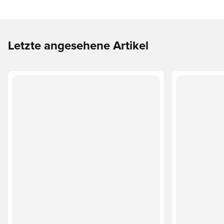
Letzte angesehene Artikel