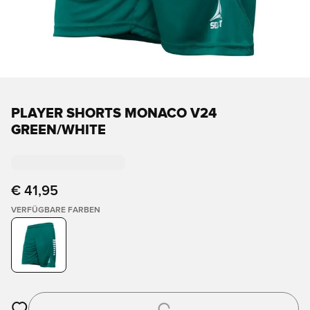
PLAYER SHORTS MONACO V24
GREEN/WHITE
€ 41,95
VERFÜGBARE FARBEN