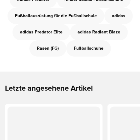
Fußballausrüstung für die Fußballschule
adidas
adidas Predator Elite
adidas Radiant Blaze
Rasen (FG)
Fußballschuhe
Letzte angesehene Artikel