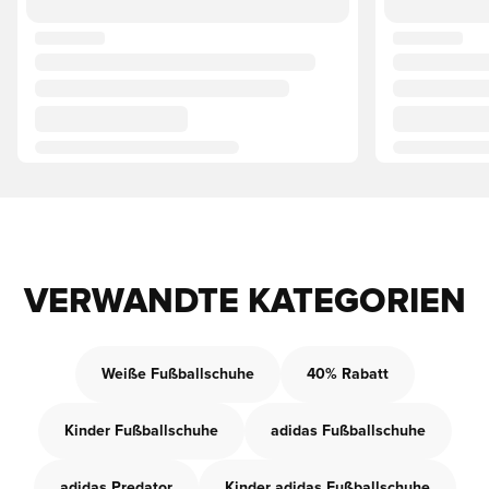
VERWANDTE KATEGORIEN
Weiße Fußballschuhe
40% Rabatt
Kinder Fußballschuhe
adidas Fußballschuhe
adidas Predator
Kinder adidas Fußballschuhe