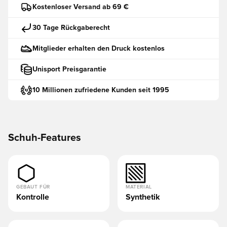
Kostenloser Versand ab 69 €
30 Tage Rückgaberecht
Mitglieder erhalten den Druck kostenlos
Unisport Preisgarantie
10 Millionen zufriedene Kunden seit 1995
Schuh-Features
GEBAUT FÜR
MATERIAL
Kontrolle
Synthetik