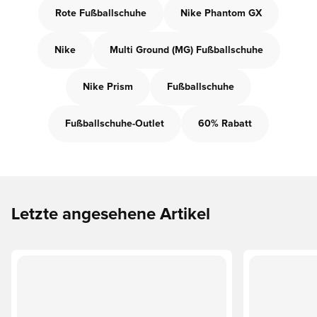
Rote Fußballschuhe
Nike Phantom GX
Nike
Multi Ground (MG) Fußballschuhe
Nike Prism
Fußballschuhe
Fußballschuhe-Outlet
60% Rabatt
Letzte angesehene Artikel