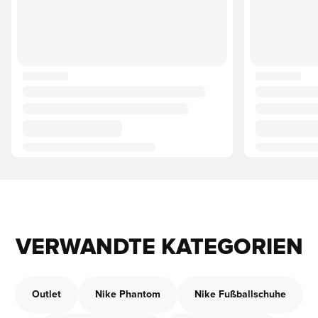
VERWANDTE KATEGORIEN
Outlet
Nike Phantom
Nike Fußballschuhe