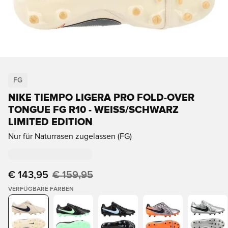
FG
NIKE TIEMPO LIGERA PRO FOLD-OVER
TONGUE FG R10 - WEISS/SCHWARZ L
IMITED EDITION
Nur für Naturrasen zugelassen (FG)
€ 143,95
€ 159,95
VERFÜGBARE FARBEN