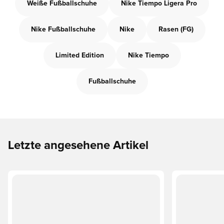
Weiße Fußballschuhe
Nike Tiempo Ligera Pro
Nike Fußballschuhe
Nike
Rasen (FG)
Limited Edition
Nike Tiempo
Fußballschuhe
Letzte angesehene Artikel