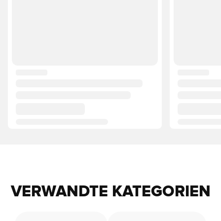
VERWANDTE KATEGORIEN