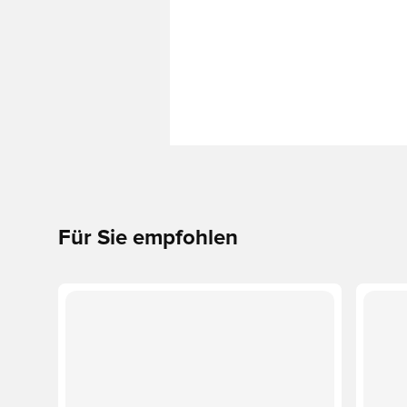
Für Sie empfohlen