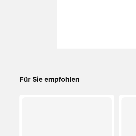
Für Sie empfohlen