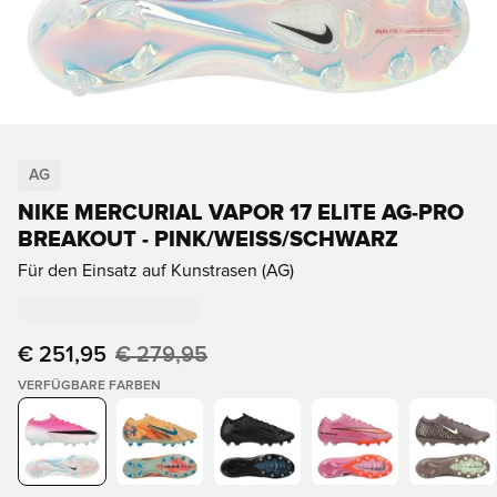
AG
NIKE MERCURIAL VAPOR 17 ELITE AG-PRO
BREAKOUT - PINK/WEISS/SCHWARZ
Für den Einsatz auf Kunstrasen (AG)
€ 251,95
€ 279,95
VERFÜGBARE FARBEN