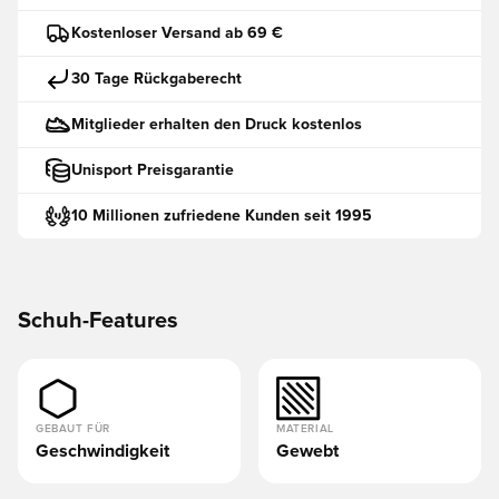
Kostenloser Versand ab 69 €
30 Tage Rückgaberecht
Mitglieder erhalten den Druck kostenlos
Unisport Preisgarantie
10 Millionen zufriedene Kunden seit 1995
Schuh-Features
GEBAUT FÜR
MATERIAL
Geschwindigkeit
Gewebt