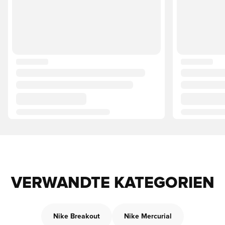
VERWANDTE KATEGORIEN
Nike Breakout
Nike Mercurial