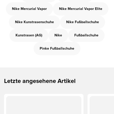
Nike Mercurial Vapor
Nike Mercurial Vapor Elite
Nike Kunstrasenschuhe
Nike Fußballschuhe
Kunstrasen (AG)
Nike
Fußballschuhe
Pinke Fußballschuhe
Letzte angesehene Artikel