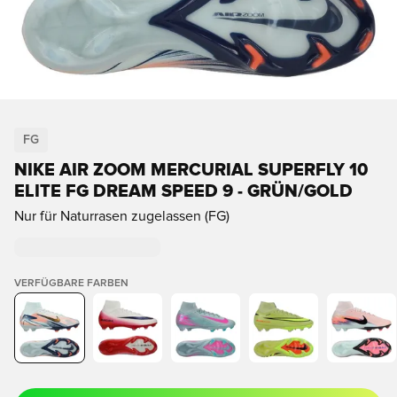
FG
NIKE AIR ZOOM MERCURIAL SUPERFLY 10
ELITE FG DREAM SPEED 9 - GRÜN/GOLD
Nur für Naturrasen zugelassen (FG)
VERFÜGBARE FARBEN