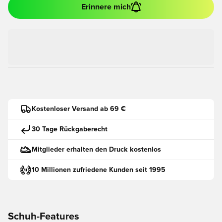
Erinnere mich
Kostenloser Versand ab 69 €
30 Tage Rückgaberecht
Mitglieder erhalten den Druck kostenlos
10 Millionen zufriedene Kunden seit 1995
Schuh-Features