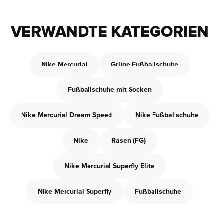
VERWANDTE KATEGORIEN
Nike Mercurial
Grüne Fußballschuhe
Fußballschuhe mit Socken
Nike Mercurial Dream Speed
Nike Fußballschuhe
Nike
Rasen (FG)
Nike Mercurial Superfly Elite
Nike Mercurial Superfly
Fußballschuhe