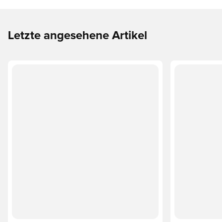
Letzte angesehene Artikel