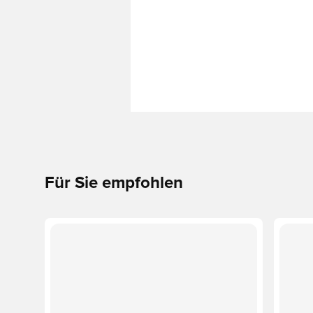
Für Sie empfohlen