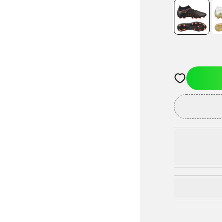
Öffnet ein Fe