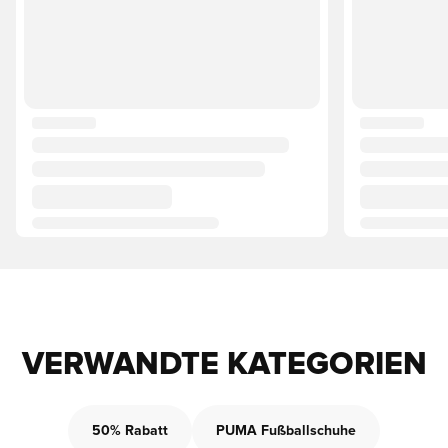
VERWANDTE KATEGORIEN
50% Rabatt
PUMA Fußballschuhe