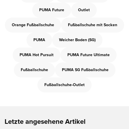
PUMA Future
Outlet
Orange Fußballschuhe
Fußballschuhe mit Socken
PUMA
Weicher Boden (SG)
PUMA Hot Pursuit
PUMA Future Ultimate
Fußballschuhe
PUMA SG Fußballschuhe
Fußballschuhe-Outlet
Letzte angesehene Artikel