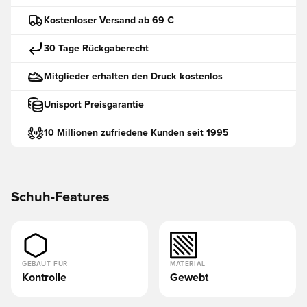
Kostenloser Versand ab 69 €
30 Tage Rückgaberecht
Mitglieder erhalten den Druck kostenlos
Unisport Preisgarantie
10 Millionen zufriedene Kunden seit 1995
Schuh-Features
GEBAUT FÜR
MATERIAL
Kontrolle
Gewebt