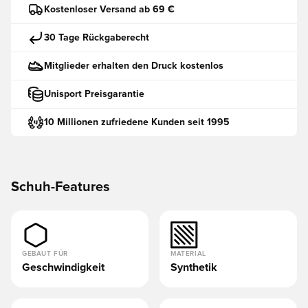
Kostenloser Versand ab 69 €
30 Tage Rückgaberecht
Mitglieder erhalten den Druck kostenlos
Unisport Preisgarantie
10 Millionen zufriedene Kunden seit 1995
Schuh-Features
GEBAUT FÜR
MATERIAL
Geschwindigkeit
Synthetik