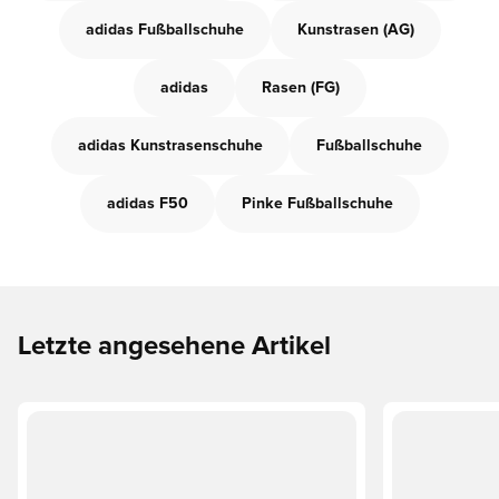
adidas Fußballschuhe
Kunstrasen (AG)
adidas
Rasen (FG)
adidas Kunstrasenschuhe
Fußballschuhe
adidas F50
Pinke Fußballschuhe
Letzte angesehene Artikel