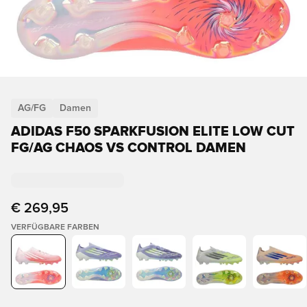
AG/FG
Damen
ADIDAS F50 SPARKFUSION ELITE LOW CUT
FG/AG CHAOS VS CONTROL DAMEN
€ 269,95
VERFÜGBARE FARBEN