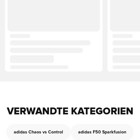
VERWANDTE KATEGORIEN
adidas Chaos vs Control
adidas F50 Sparkfusion