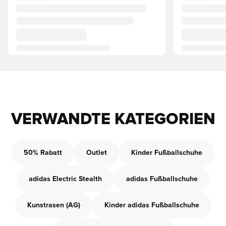
VERWANDTE KATEGORIEN
50% Rabatt
Outlet
Kinder Fußballschuhe
adidas Electric Stealth
adidas Fußballschuhe
Kunstrasen (AG)
Kinder adidas Fußballschuhe