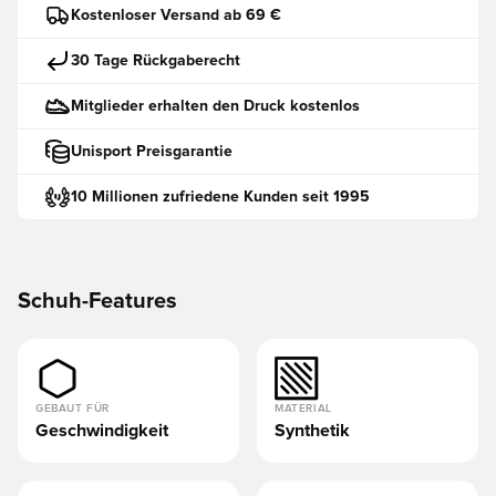
Kostenloser Versand ab 69 €
30 Tage Rückgaberecht
Mitglieder erhalten den Druck kostenlos
Unisport Preisgarantie
10 Millionen zufriedene Kunden seit 1995
Schuh-Features
GEBAUT FÜR
MATERIAL
Geschwindigkeit
Synthetik