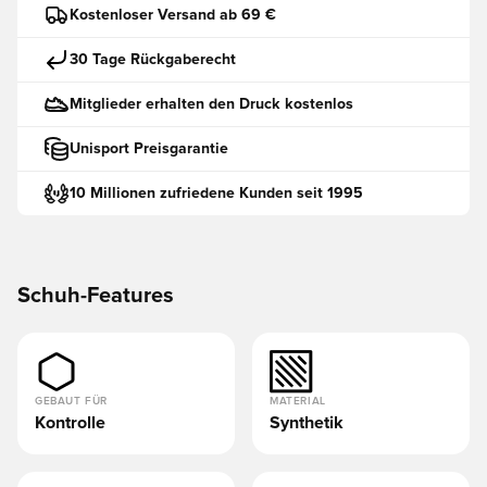
Kostenloser Versand ab 69 €
30 Tage Rückgaberecht
Mitglieder erhalten den Druck kostenlos
Unisport Preisgarantie
10 Millionen zufriedene Kunden seit 1995
Schuh-Features
GEBAUT FÜR
MATERIAL
Kontrolle
Synthetik