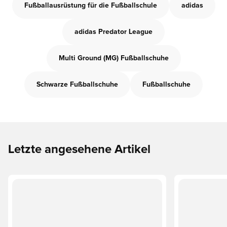
Fußballausrüstung für die Fußballschule
adidas
adidas Predator League
Multi Ground (MG) Fußballschuhe
Schwarze Fußballschuhe
Fußballschuhe
Letzte angesehene Artikel