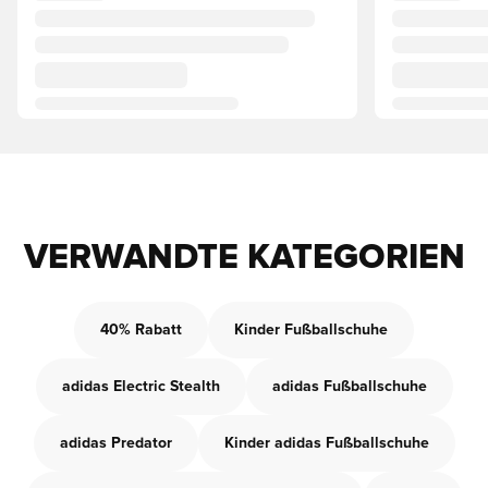
VERWANDTE KATEGORIEN
40% Rabatt
Kinder Fußballschuhe
adidas Electric Stealth
adidas Fußballschuhe
adidas Predator
Kinder adidas Fußballschuhe