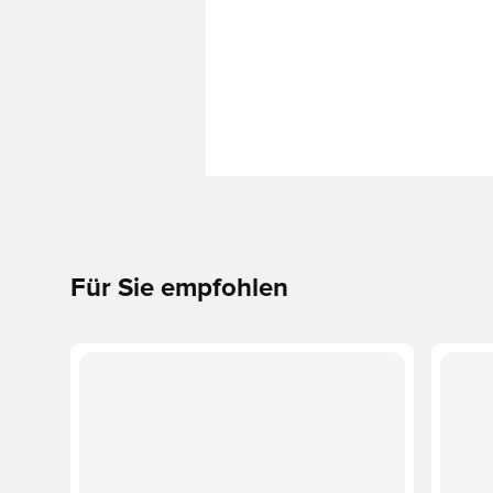
Für Sie empfohlen