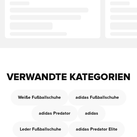
VERWANDTE KATEGORIEN
Weiße Fußballschuhe
adidas Fußballschuhe
adidas Predator
adidas
Leder Fußballschuhe
adidas Predator Elite