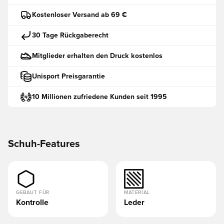
Kostenloser Versand ab 69 €
30 Tage Rückgaberecht
Mitglieder erhalten den Druck kostenlos
Unisport Preisgarantie
10 Millionen zufriedene Kunden seit 1995
Schuh-Features
GEBAUT FÜR
MATERIAL
Kontrolle
Leder