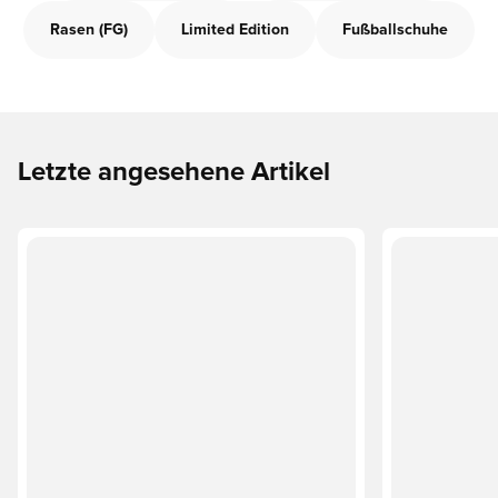
Rasen (FG)
Limited Edition
Fußballschuhe
Letzte angesehene Artikel