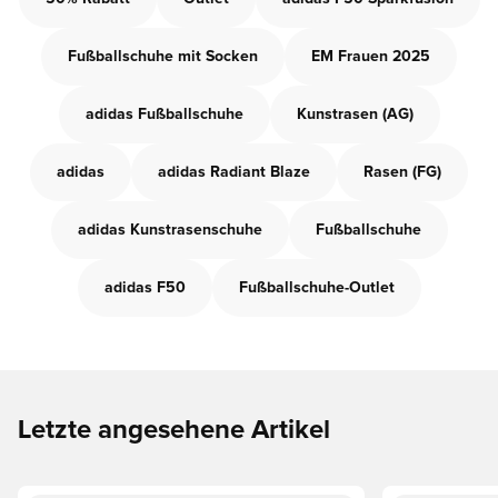
Fußballschuhe mit Socken
EM Frauen 2025
adidas Fußballschuhe
Kunstrasen (AG)
adidas
adidas Radiant Blaze
Rasen (FG)
adidas Kunstrasenschuhe
Fußballschuhe
adidas F50
Fußballschuhe-Outlet
Letzte angesehene Artikel