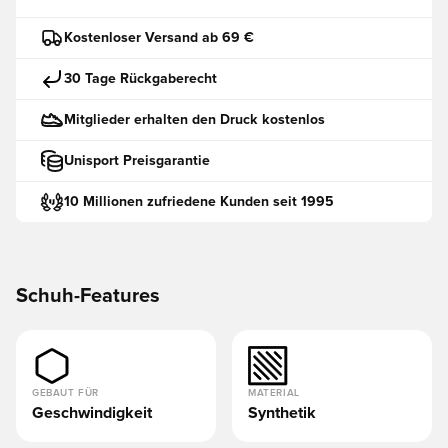
Kostenloser Versand ab 69 €
30 Tage Rückgaberecht
Mitglieder erhalten den Druck kostenlos
Unisport Preisgarantie
10 Millionen zufriedene Kunden seit 1995
Schuh-Features
GEBAUT FÜR
MATERIAL
Geschwindigkeit
Synthetik