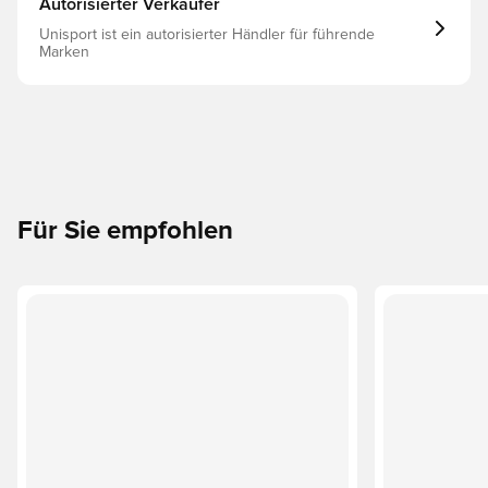
Autorisierter Verkäufer
Unisport ist ein autorisierter Händler für führende
Marken
Für Sie empfohlen