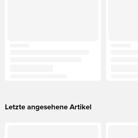
Letzte angesehene Artikel