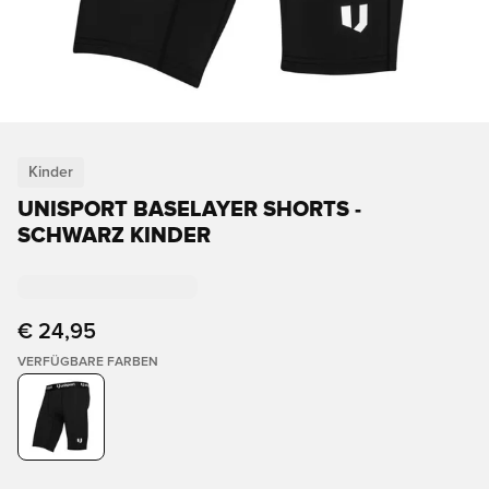
Kinder
UNISPORT BASELAYER SHORTS -
SCHWARZ KINDER
€ 24,95
VERFÜGBARE FARBEN