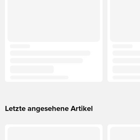
Letzte angesehene Artikel