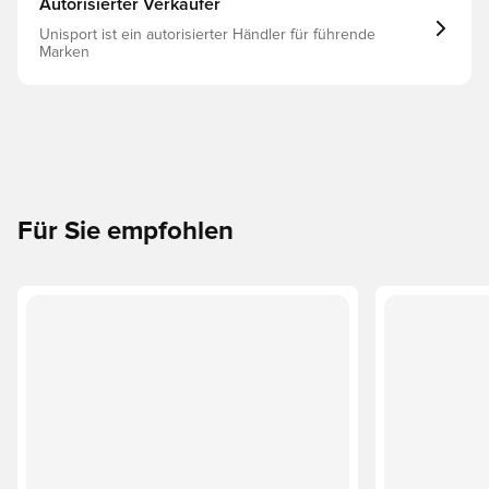
Autorisierter Verkäufer
Unisport ist ein autorisierter Händler für führende
Marken
Für Sie empfohlen