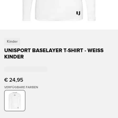
Kinder
UNISPORT BASELAYER T-SHIRT - WEISS K
INDER
€ 24,95
VERFÜGBARE FARBEN