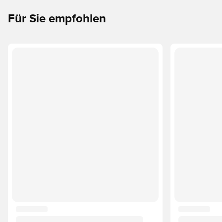
Für Sie empfohlen