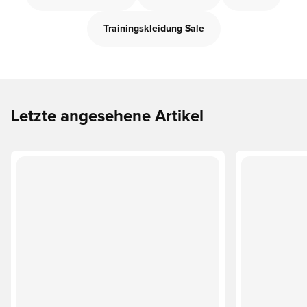
Trainingskleidung Sale
Letzte angesehene Artikel