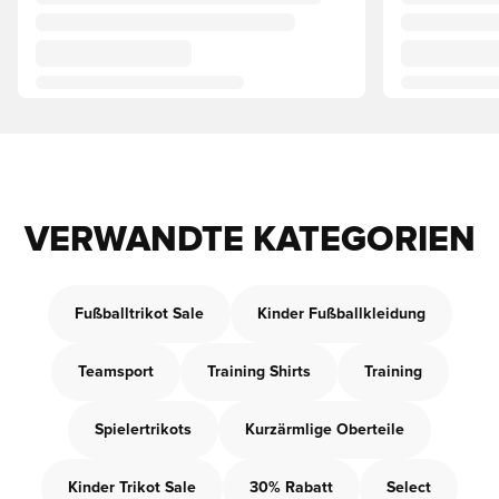
VERWANDTE KATEGORIEN
Fußballtrikot Sale
Kinder Fußballkleidung
Teamsport
Training Shirts
Training
Spielertrikots
Kurzärmlige Oberteile
Kinder Trikot Sale
30% Rabatt
Select