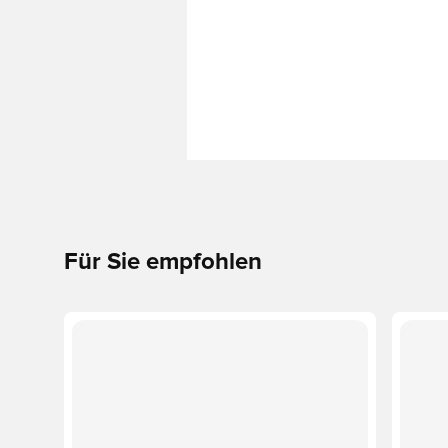
Für Sie empfohlen