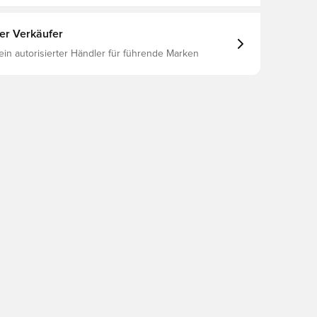
ter Verkäufer
 ein autorisierter Händler für führende Marken