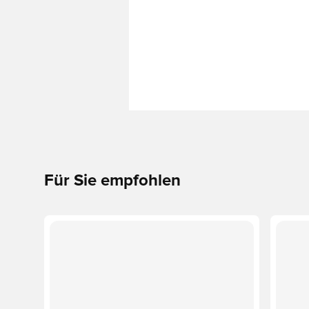
Für Sie empfohlen