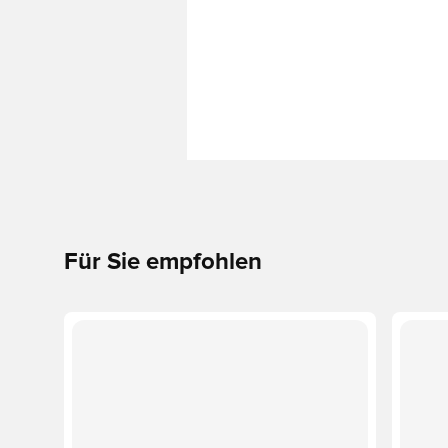
Für Sie empfohlen