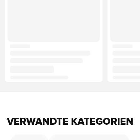
VERWANDTE KATEGORIEN