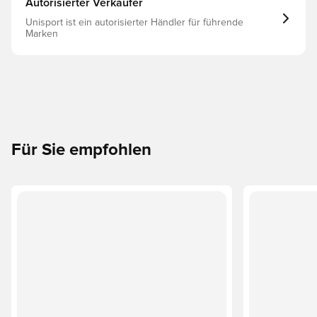
Autorisierter Verkäufer
Unisport ist ein autorisierter Händler für führende
Marken
Für Sie empfohlen