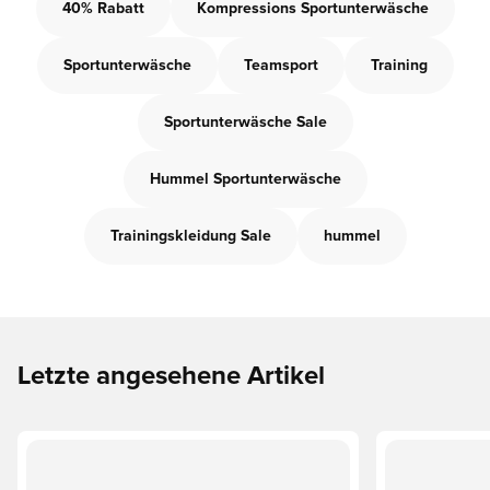
40% Rabatt
Kompressions Sportunterwäsche
Sportunterwäsche
Teamsport
Training
Sportunterwäsche Sale
Hummel Sportunterwäsche
Trainingskleidung Sale
hummel
Letzte angesehene Artikel