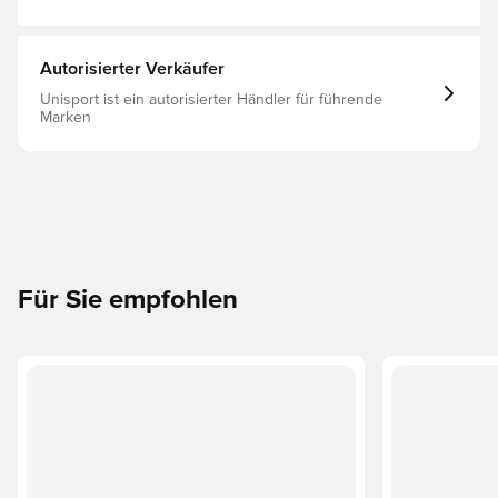
Autorisierter Verkäufer
Unisport ist ein autorisierter Händler für führende
Marken
Für Sie empfohlen