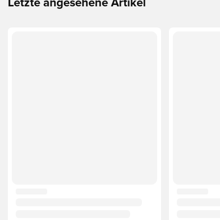
Letzte angesehene Artikel