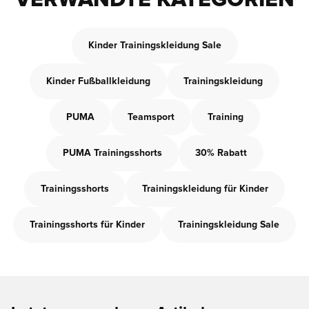
VERWANDTE KATEGORIEN
Kinder Trainingskleidung Sale
Kinder Fußballkleidung
Trainingskleidung
PUMA
Teamsport
Training
PUMA Trainingsshorts
30% Rabatt
Trainingsshorts
Trainingskleidung für Kinder
Trainingsshorts für Kinder
Trainingskleidung Sale