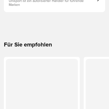
Unisport ist ein autorisierter Händler für führende
Marken
Für Sie empfohlen