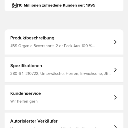
10 Millionen zufriedene Kunden seit 1995
Produktbeschreibung
JBS Organic Boxershorts 2-er Pack Aus 100 %
okologischer Baumwolle
Spezifikationen
380-6-1, 210722, Unterwäsche, Herren, Erwachsene, JBS,
Weiß
Kundenservice
Wir helfen gern
Autorisierter Verkäufer