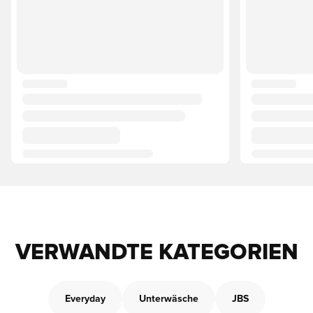
VERWANDTE KATEGORIEN
Everyday
Unterwäsche
JBS