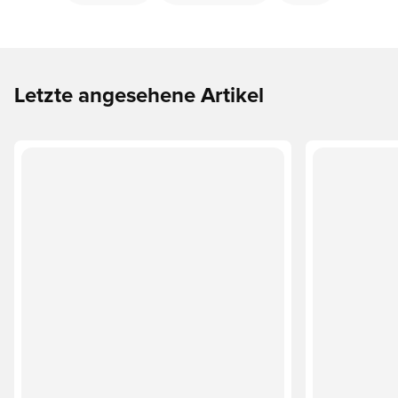
Letzte angesehene Artikel