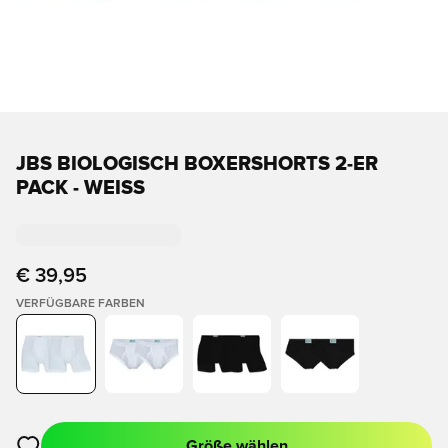
JBS BIOLOGISCH BOXERSHORTS 2-ER
PACK - WEISS
€ 39,95
VERFÜGBARE FARBEN
Größe wählen