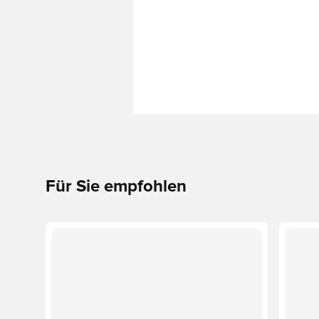
Für Sie empfohlen