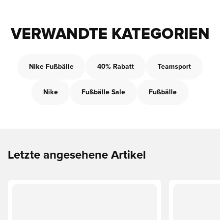
VERWANDTE KATEGORIEN
Nike Fußbälle
40% Rabatt
Teamsport
Nike
Fußbälle Sale
Fußbälle
Letzte angesehene Artikel