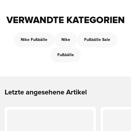
VERWANDTE KATEGORIEN
Nike Fußbälle
Nike
Fußbälle Sale
Fußbälle
Letzte angesehene Artikel