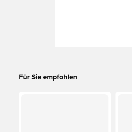
Für Sie empfohlen