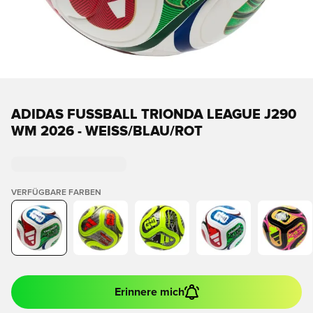
ADIDAS FUSSBALL TRIONDA LEAGUE J290 W
M 2026 - WEISS/BLAU/ROT
VERFÜGBARE FARBEN
Erinnere mich