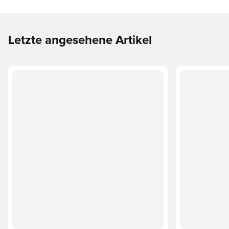
Letzte angesehene Artikel