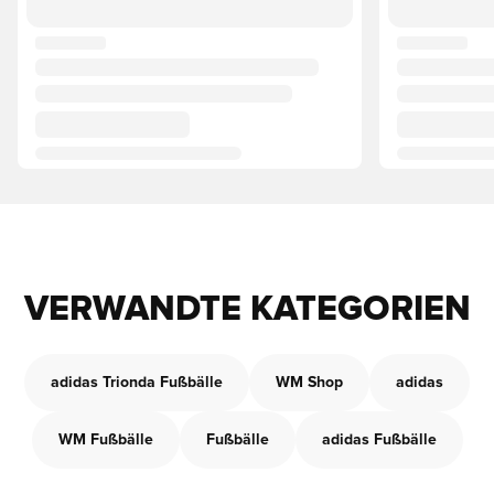
VERWANDTE KATEGORIEN
adidas Trionda Fußbälle
WM Shop
adidas
WM Fußbälle
Fußbälle
adidas Fußbälle