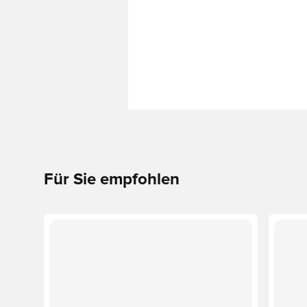
Für Sie empfohlen