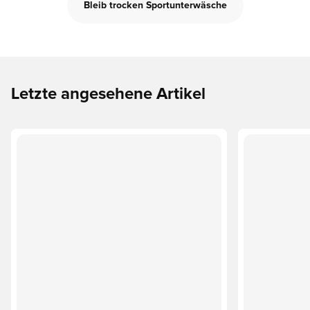
Bleib trocken Sportunterwäsche
Letzte angesehene Artikel