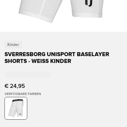
Kinder
SVERRESBORG UNISPORT BASELAYER
SHORTS - WEISS KINDER
€ 24,95
VERFÜGBARE FARBEN