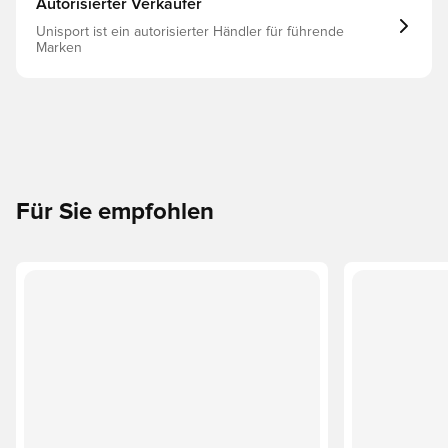
Autorisierter Verkäufer
Unisport ist ein autorisierter Händler für führende
Marken
Für Sie empfohlen