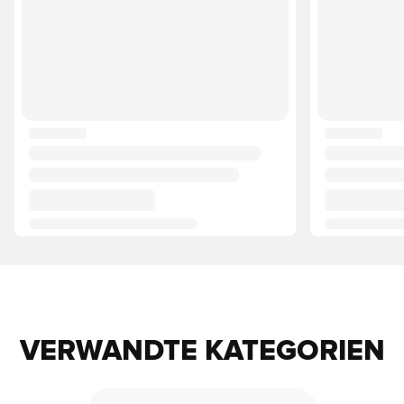
VERWANDTE KATEGORIEN