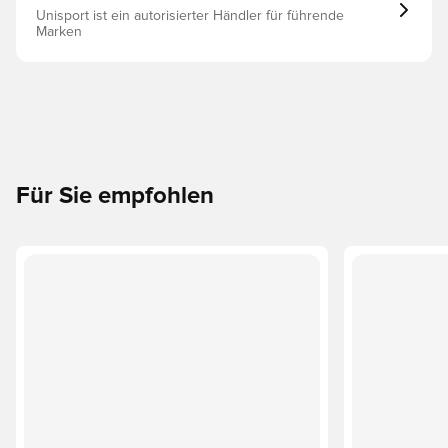
Unisport ist ein autorisierter Händler für führende
Marken
Für Sie empfohlen