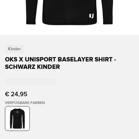
Kinder
OKS X UNISPORT BASELAYER SHIRT -
SCHWARZ KINDER
€ 24,95
VERFÜGBARE FARBEN