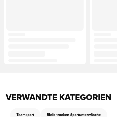
VERWANDTE KATEGORIEN
Teamsport
Bleib trocken Sportunterwäsche