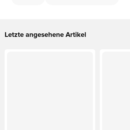
Letzte angesehene Artikel