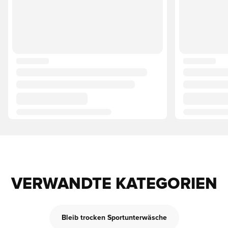
VERWANDTE KATEGORIEN
Bleib trocken Sportunterwäsche