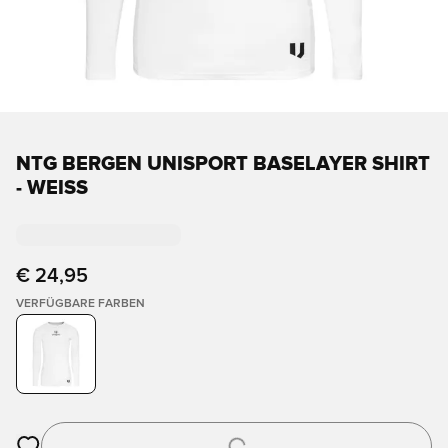
NTG BERGEN UNISPORT BASELAYER SHIRT
- WEISS
€ 24,95
VERFÜGBARE FARBEN