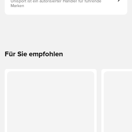
Unisport ist ein autorisierter Händler für führende
Marken
Für Sie empfohlen