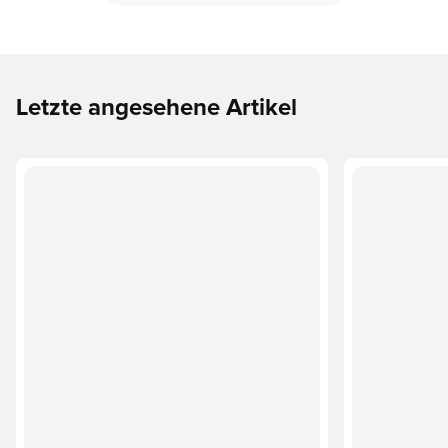
Letzte angesehene Artikel