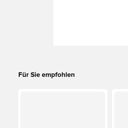
Für Sie empfohlen