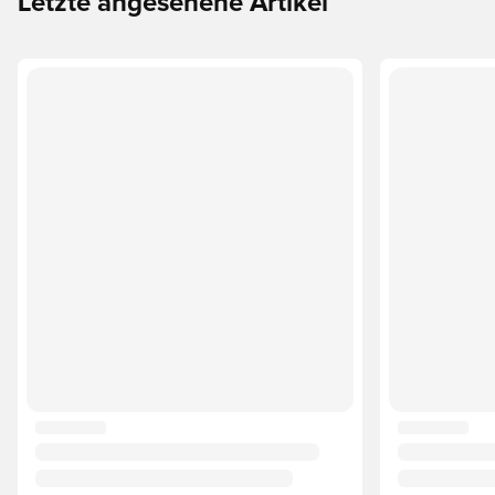
Letzte angesehene Artikel