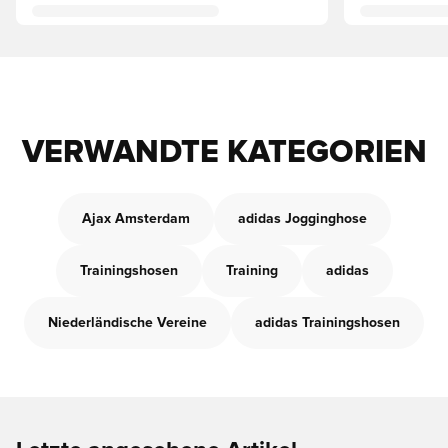
VERWANDTE KATEGORIEN
Ajax Amsterdam
adidas Jogginghose
Trainingshosen
Training
adidas
Niederländische Vereine
adidas Trainingshosen