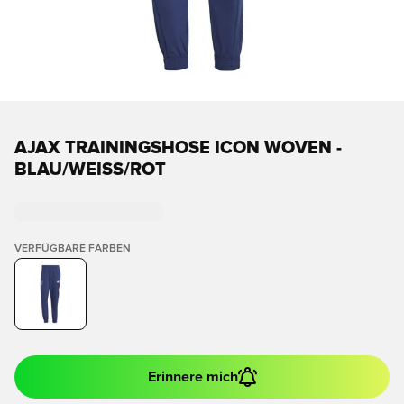
AJAX TRAININGSHOSE ICON WOVEN -
BLAU/WEISS/ROT
VERFÜGBARE FARBEN
Erinnere mich