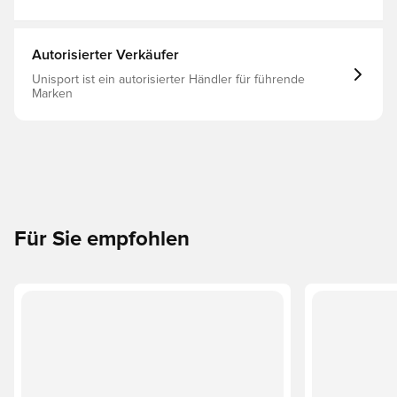
Autorisierter Verkäufer
Unisport ist ein autorisierter Händler für führende
Marken
Für Sie empfohlen