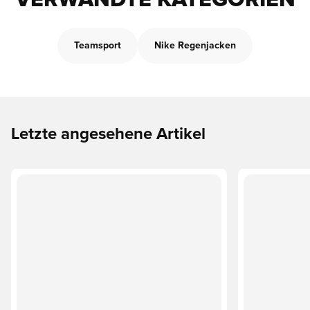
VERWANDTE KATEGORIEN
Teamsport
Nike Regenjacken
Letzte angesehene Artikel