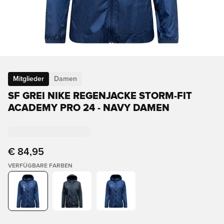
Mitglieder
Damen
SF GREI NIKE REGENJACKE STORM-FIT
ACADEMY PRO 24 - NAVY DAMEN
€ 84,95
VERFÜGBARE FARBEN