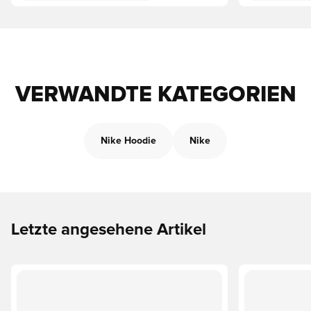
VERWANDTE KATEGORIEN
Nike Hoodie
Nike
Letzte angesehene Artikel