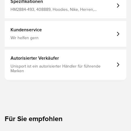
Spezifikationen
HM2884-493, 408889, Hoodies, Nike, Herren,
Erwachsene, Braun
Kundenservice
Wir helfen gern
Autorisierter Verkäufer
Unisport ist ein autorisierter Händler für führende
Marken
Für Sie empfohlen