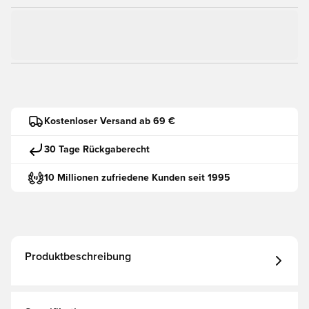
Kostenloser Versand ab 69 €
30 Tage Rückgaberecht
10 Millionen zufriedene Kunden seit 1995
Produktbeschreibung