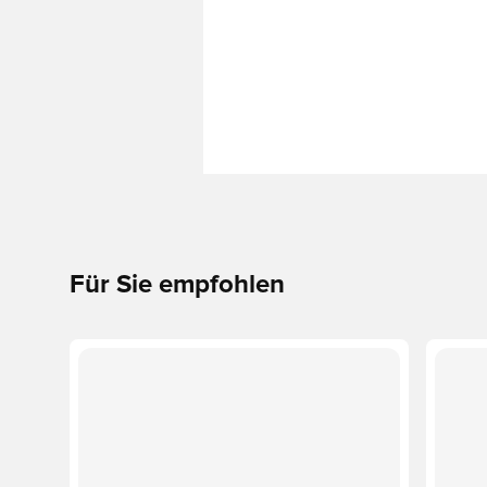
Für Sie empfohlen