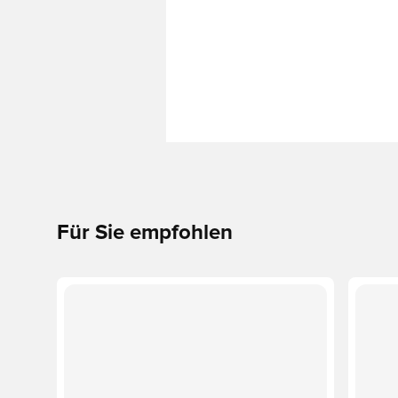
Für Sie empfohlen