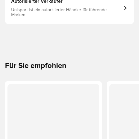
Autorisierter Verkäufer
Unisport ist ein autorisierter Händler für führende
Marken
Für Sie empfohlen