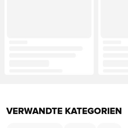
VERWANDTE KATEGORIEN