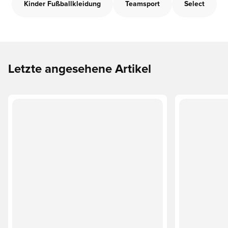
Kinder Fußballkleidung
Teamsport
Select
Letzte angesehene Artikel