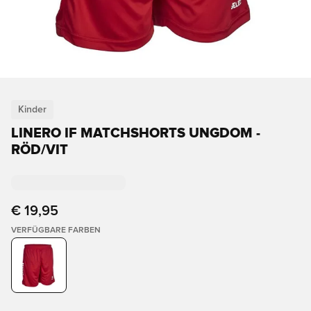
Kinder
LINERO IF MATCHSHORTS UNGDOM -
RÖD/VIT
€ 19,95
VERFÜGBARE FARBEN