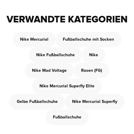
VERWANDTE KATEGORIEN
Nike Mercurial
Fußballschuhe mit Socken
Nike Fußballschuhe
Nike
Nike Mad Voltage
Rasen (FG)
Nike Mercurial Superfly Elite
Gelbe Fußballschuhe
Nike Mercurial Superfly
Fußballschuhe