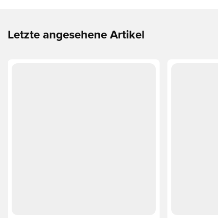
Letzte angesehene Artikel