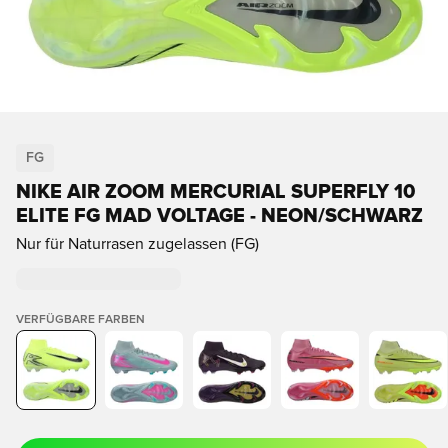
FG
NIKE AIR ZOOM MERCURIAL SUPERFLY 10
ELITE FG MAD VOLTAGE - NEON/SCHWARZ
Nur für Naturrasen zugelassen (FG)
VERFÜGBARE FARBEN