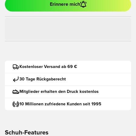
Erinnere mich
Kostenloser Versand ab 69 €
30 Tage Rückgaberecht
Mitglieder erhalten den Druck kostenlos
10 Millionen zufriedene Kunden seit 1995
Schuh-Features