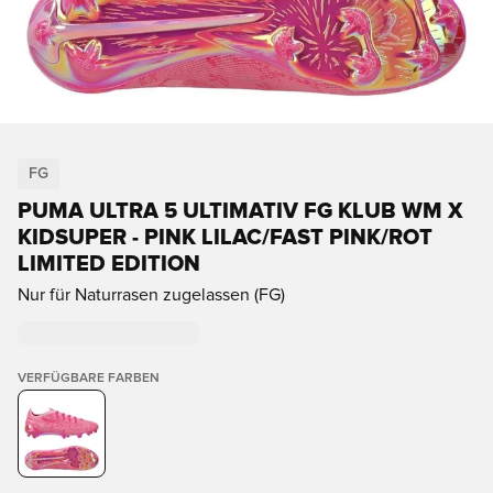
FG
PUMA ULTRA 5 ULTIMATIV FG KLUB WM X
KIDSUPER - PINK LILAC/FAST PINK/ROT
LIMITED EDITION
Nur für Naturrasen zugelassen (FG)
VERFÜGBARE FARBEN