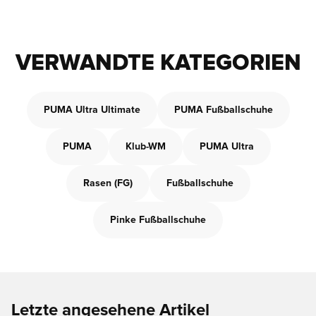
VERWANDTE KATEGORIEN
PUMA Ultra Ultimate
PUMA Fußballschuhe
PUMA
Klub-WM
PUMA Ultra
Rasen (FG)
Fußballschuhe
Pinke Fußballschuhe
Letzte angesehene Artikel