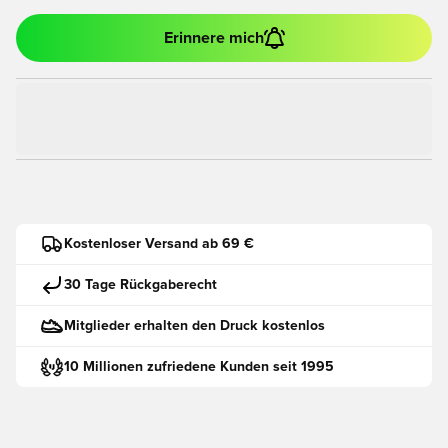
Erinnere mich
Kostenloser Versand ab 69 €
30 Tage Rückgaberecht
Mitglieder erhalten den Druck kostenlos
10 Millionen zufriedene Kunden seit 1995