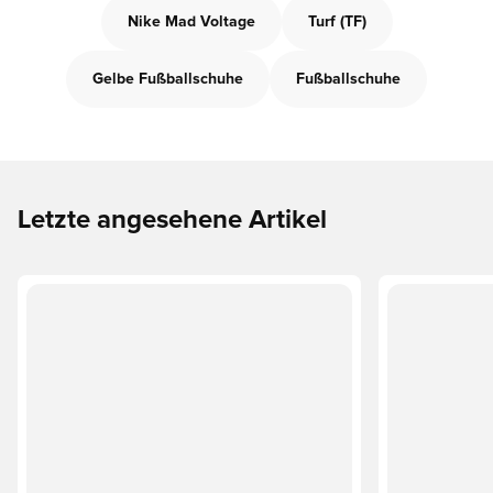
Nike Mad Voltage
Turf (TF)
Gelbe Fußballschuhe
Fußballschuhe
Letzte angesehene Artikel