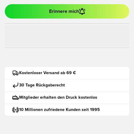
Erinnere mich
Kostenloser Versand ab 69 €
30 Tage Rückgaberecht
Mitglieder erhalten den Druck kostenlos
10 Millionen zufriedene Kunden seit 1995