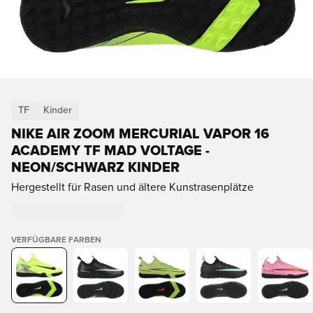
TF
Kinder
NIKE AIR ZOOM MERCURIAL VAPOR 16
ACADEMY TF MAD VOLTAGE -
NEON/SCHWARZ KINDER
Hergestellt für Rasen und ältere Kunstrasenplätze
VERFÜGBARE FARBEN