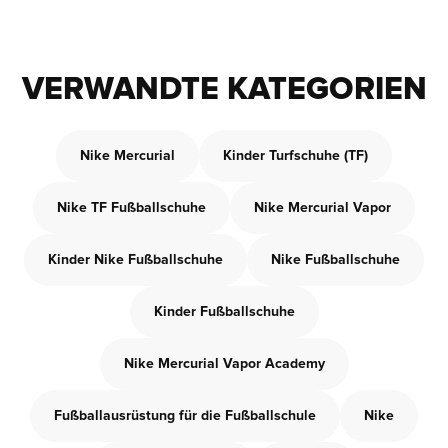
VERWANDTE KATEGORIEN
Nike Mercurial
Kinder Turfschuhe (TF)
Nike TF Fußballschuhe
Nike Mercurial Vapor
Kinder Nike Fußballschuhe
Nike Fußballschuhe
Kinder Fußballschuhe
Nike Mercurial Vapor Academy
Fußballausrüstung für die Fußballschule
Nike