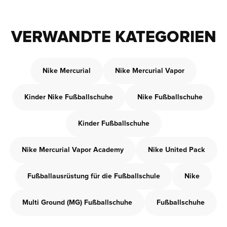
VERWANDTE KATEGORIEN
Nike Mercurial
Nike Mercurial Vapor
Kinder Nike Fußballschuhe
Nike Fußballschuhe
Kinder Fußballschuhe
Nike Mercurial Vapor Academy
Nike United Pack
Fußballausrüstung für die Fußballschule
Nike
Multi Ground (MG) Fußballschuhe
Fußballschuhe