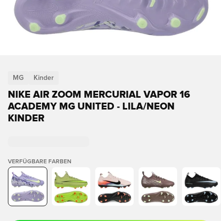
MG
Kinder
NIKE AIR ZOOM MERCURIAL VAPOR 16
ACADEMY MG UNITED - LILA/NEON
KINDER
VERFÜGBARE FARBEN