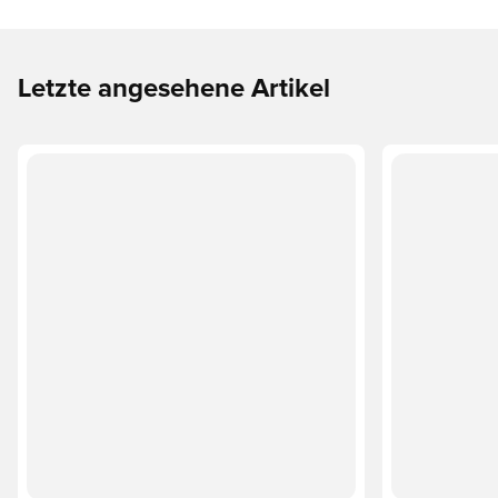
Letzte angesehene Artikel