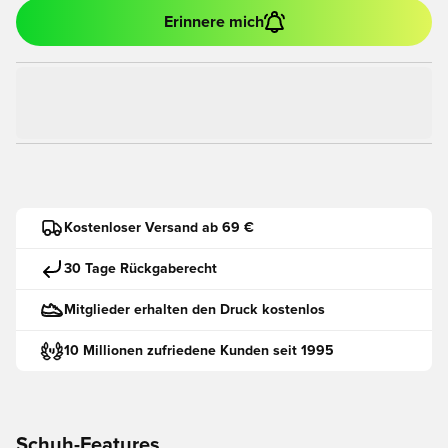
Erinnere mich
Kostenloser Versand ab 69 €
30 Tage Rückgaberecht
Mitglieder erhalten den Druck kostenlos
10 Millionen zufriedene Kunden seit 1995
Schuh-Features